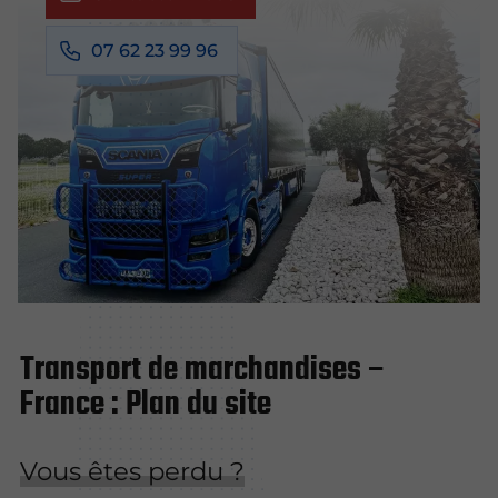
07 62 23 99 96
Transport de marchandises –
France : Plan du site
Vous êtes perdu ?