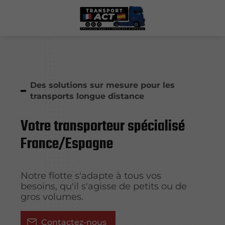
Des solutions sur mesure pour les
transports longue distance
Votre transporteur spécialisé
France/Espagne
Notre flotte s'adapte à tous vos
besoins, qu'il s'agisse de petits ou de
gros volumes.
Contactez-nous