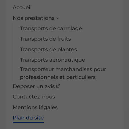
Accueil
Nos prestations
Transports de carrelage
Transports de fruits
Transports de plantes
Transports aéronautique
Transporteur marchandises pour
professionnels et particuliers
Deposer un avis
Contactez-nous
Mentions légales
Plan du site