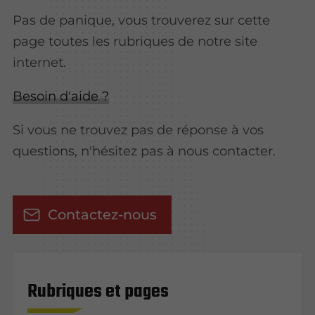
Pas de panique, vous trouverez sur cette
page toutes les rubriques de notre site
internet.​​
Besoin d'aide ?
Si vous ne trouvez pas de réponse à vos
questions, n'hésitez pas à nous contacter.
Contactez-nous
Rubriques et pages